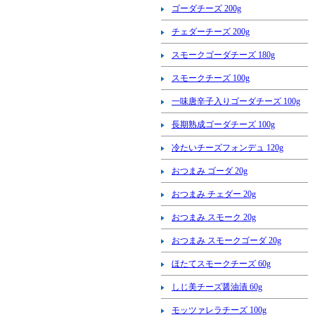
ゴーダチーズ 200g
チェダーチーズ 200g
スモークゴーダチーズ 180g
スモークチーズ 100g
一味唐辛子入りゴーダチーズ 100g
長期熟成ゴーダチーズ 100g
冷たいチーズフォンデュ 120g
おつまみ ゴーダ 20g
おつまみ チェダー 20g
おつまみ スモーク 20g
おつまみ スモークゴーダ 20g
ほたてスモークチーズ 60g
しじ美チーズ醤油漬 60g
モッツァレラチーズ 100g