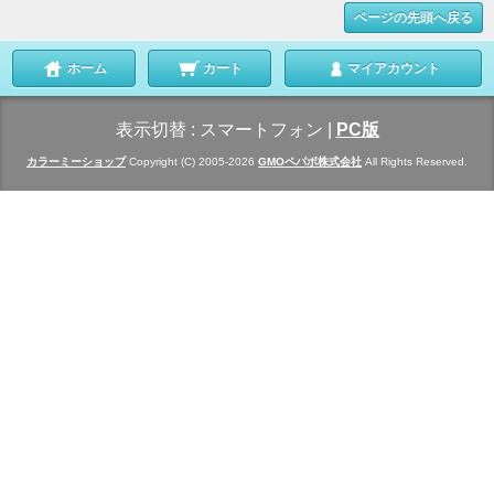
ページの先頭へ戻る
ホーム
カート
マイアカウント
表示切替 :
スマートフォン
|
PC版
カラーミーショップ
Copyright (C) 2005-2026
GMOペパボ株式会社
All Rights Reserved.