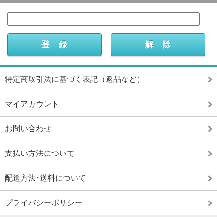
特定商取引法に基づく表記（返品など）
マイアカウント
お問い合わせ
支払い方法について
配送方法･送料について
プライバシーポリシー