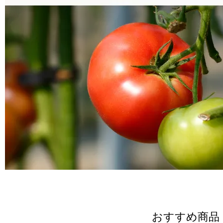
おすすめ商品