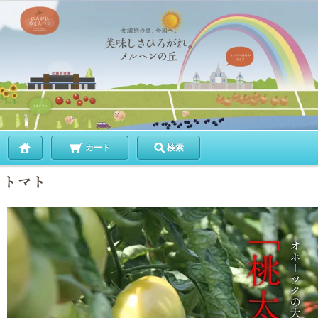
カート
検索