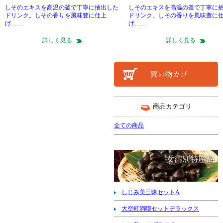
しそのエキスを高温の釜で丁寧に抽出した
しそのエキスを高温の釜で丁寧に
ドリンク。しその香りを風味豊に仕上
ドリンク。しその香りを風味豊に
げ……
げ……
詳しく見る
詳しく見る
商品カテゴリ
全ての商品
しじみ美三昧セットA
大空町満喫セットデラックス