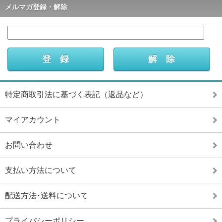
メルマガ登録・解除
特定商取引法に基づく表記（返品など）
マイアカウント
お問い合わせ
支払い方法について
配送方法･送料について
プライバシーポリシー