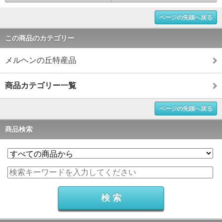
ページの先頭へ戻る
この商品のカテゴリー
メルヘンの丘特産品
商品カテゴリー一覧
ページの先頭へ戻る
商品検索