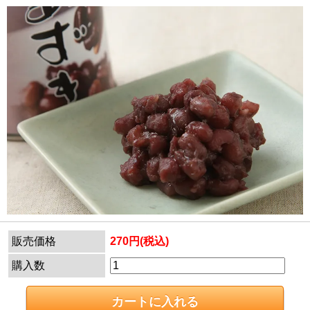
販売価格
270円(税込)
購入数